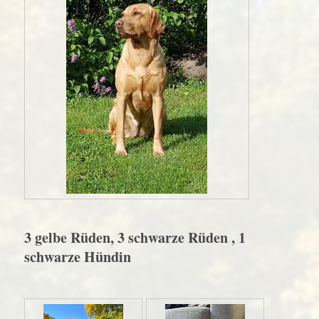
3 gelbe Rüden, 3 schwarze Rüden , 1
schwarze Hündin