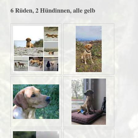
6 Rüden, 2 Hündinnen, alle gelb