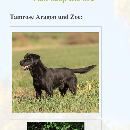
Tamrose Aragon und Zoe: